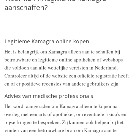
aanschaffen?
Legitieme Kamagra online kopen
Het is belangrijk om Kamagra alleen aan te schaffen bij
betrouwbare en legitieme online apotheken of webshops
die voldoen aan alle wettelijke vereisten in Nederland.
Controleer altijd of de website een officiële registratie heeft
en of er positieve recensies van andere gebruikers zijn.
Advies van medische professionals
Het wordt aangeraden om Kamagra alleen te kopen na
overleg met een arts of apotheker, om eventuele risico's en
bijwerkingen te bespreken. Zij kunnen ook helpen bij het
vinden van een betrouwbare bron om Kamagra aan te