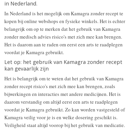
in Nederland.
In Nederland is het mogelijk om Kamagra zonder recept te
kopen bij online webshops en fysieke winkels. Het is echter
belangrijk om op te merken dat het gebruik van Kamagra
zonder medisch advies risico's met zich mee kan brengen.
Het is daarom aan te raden om eerst een arts te raadplegen
voordat je Kamagra gebruikt.
Let op: het gebruik van Kamagra zonder recept
kan gevaarlijk zijn
Het is belangrijk om te weten dat het gebruik van Kamagra
zonder recept risico's met zich mee kan brengen, zoals
bijwerkingen en interacties met andere medicijnen. Het is
daarom verstandig om altijd eerst een arts te raadplegen
voordat je Kamagra gebruikt. Zo kan worden vastgesteld of
Kamagra veilig voor je is en welke dosering geschikt is.
Veiligheid staat altijd voorop bij het gebruik van medicatie.