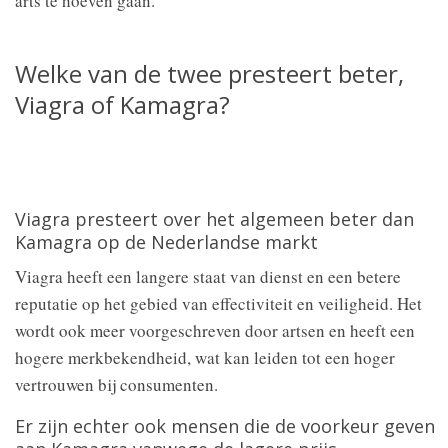
arts te hoeven gaan.
Welke van de twee presteert beter,
Viagra of Kamagra?
Viagra presteert over het algemeen beter dan
Kamagra op de Nederlandse markt
Viagra heeft een langere staat van dienst en een betere
reputatie op het gebied van effectiviteit en veiligheid. Het
wordt ook meer voorgeschreven door artsen en heeft een
hogere merkbekendheid, wat kan leiden tot een hoger
vertrouwen bij consumenten.
Er zijn echter ook mensen die de voorkeur geven