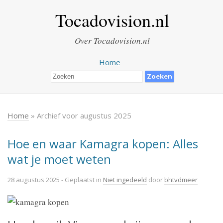
Tocadovision.nl
Over Tocadovision.nl
Home
Home
» Archief voor augustus 2025
Hoe en waar Kamagra kopen: Alles
wat je moet weten
28 augustus 2025
- Geplaatst in
Niet ingedeeld
door
bhtvdmeer