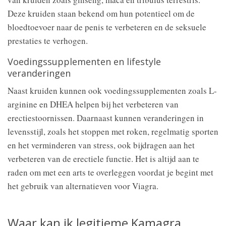
Deze kruiden staan bekend om hun potentieel om de
bloedtoevoer naar de penis te verbeteren en de seksuele
prestaties te verhogen.
Voedingssupplementen en lifestyle
veranderingen
Naast kruiden kunnen ook voedingssupplementen zoals L-
arginine en DHEA helpen bij het verbeteren van
erectiestoornissen. Daarnaast kunnen veranderingen in
levensstijl, zoals het stoppen met roken, regelmatig sporten
en het verminderen van stress, ook bijdragen aan het
verbeteren van de erectiele functie. Het is altijd aan te
raden om met een arts te overleggen voordat je begint met
het gebruik van alternatieven voor Viagra.
Waar kan ik legitieme Kamagra