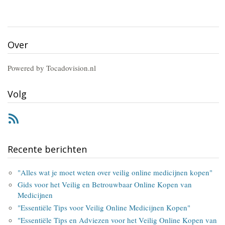
Over
Powered by Tocadovision.nl
Volg
RSS
Recente berichten
"Alles wat je moet weten over veilig online medicijnen kopen"
Gids voor het Veilig en Betrouwbaar Online Kopen van
Medicijnen
"Essentiële Tips voor Veilig Online Medicijnen Kopen"
"Essentiële Tips en Adviezen voor het Veilig Online Kopen van