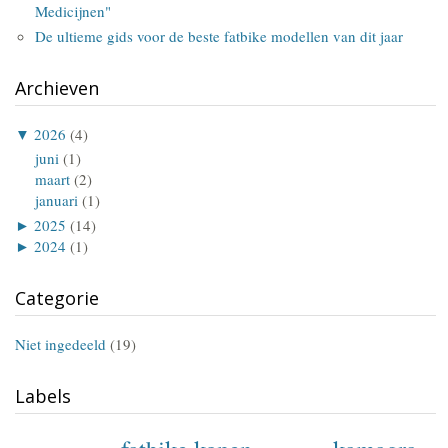
Medicijnen"
De ultieme gids voor de beste fatbike modellen van dit jaar
Archieven
▼
2026
(4)
juni
(1)
maart
(2)
januari
(1)
►
2025
(14)
►
2024
(1)
Categorie
Niet ingedeeld
(19)
Labels