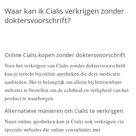
Waar kan ik Cialis verkrijgen zonder
doktersvoorschrift?
Online Cialis kopen zonder doktersvoorschrift
Voor het verkrijgen van Cialis zonder doktersvoorschrift
kun je terecht bij online apotheken die deze medicatie
aanbieden. Het is belangrijk om alleen bij betrouwbare
websites te bestellen om de echtheid en veiligheid van het
product te waarborgen.
Alternatieve manieren om Cialis te verkrijgen
Naast online apotheken kun je Cialis ook verkrijgen via
speciale websites die online consultaties met