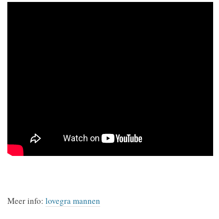
Meer info:
lovegra mannen