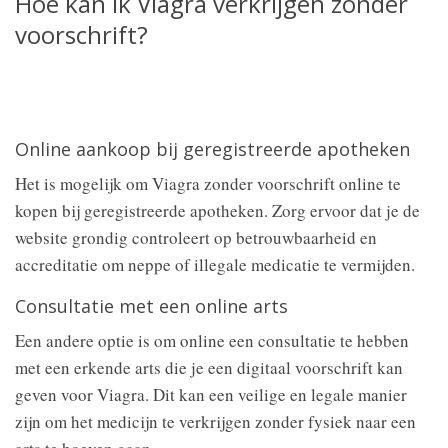
Hoe kan ik Viagra verkrijgen zonder
voorschrift?
Online aankoop bij geregistreerde apotheken
Het is mogelijk om Viagra zonder voorschrift online te
kopen bij geregistreerde apotheken. Zorg ervoor dat je de
website grondig controleert op betrouwbaarheid en
accreditatie om neppe of illegale medicatie te vermijden.
Consultatie met een online arts
Een andere optie is om online een consultatie te hebben
met een erkende arts die je een digitaal voorschrift kan
geven voor Viagra. Dit kan een veilige en legale manier
zijn om het medicijn te verkrijgen zonder fysiek naar een