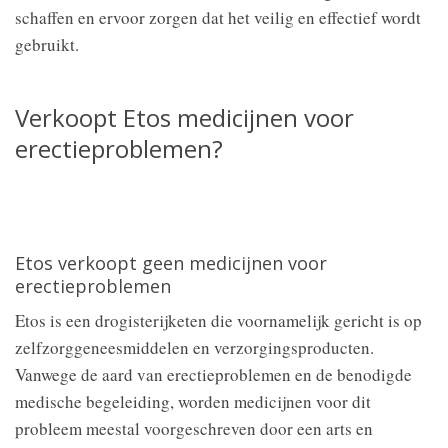
schaffen en ervoor zorgen dat het veilig en effectief wordt
gebruikt.
Verkoopt Etos medicijnen voor
erectieproblemen?
Etos verkoopt geen medicijnen voor
erectieproblemen
Etos is een drogisterijketen die voornamelijk gericht is op
zelfzorggeneesmiddelen en verzorgingsproducten.
Vanwege de aard van erectieproblemen en de benodigde
medische begeleiding, worden medicijnen voor dit
probleem meestal voorgeschreven door een arts en