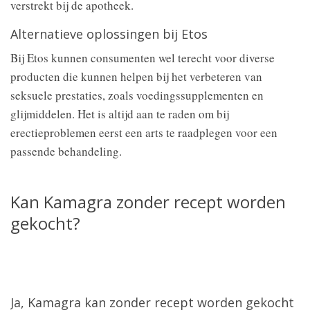
verstrekt bij de apotheek.
Alternatieve oplossingen bij Etos
Bij Etos kunnen consumenten wel terecht voor diverse
producten die kunnen helpen bij het verbeteren van
seksuele prestaties, zoals voedingssupplementen en
glijmiddelen. Het is altijd aan te raden om bij
erectieproblemen eerst een arts te raadplegen voor een
passende behandeling.
Kan Kamagra zonder recept worden
gekocht?
Ja, Kamagra kan zonder recept worden gekocht