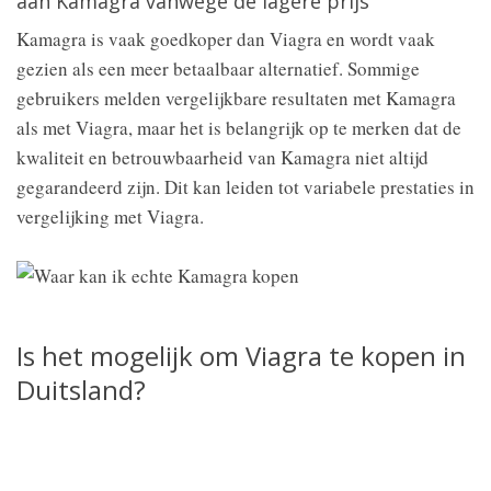
aan Kamagra vanwege de lagere prijs
Kamagra is vaak goedkoper dan Viagra en wordt vaak
gezien als een meer betaalbaar alternatief. Sommige
gebruikers melden vergelijkbare resultaten met Kamagra
als met Viagra, maar het is belangrijk op te merken dat de
kwaliteit en betrouwbaarheid van Kamagra niet altijd
gegarandeerd zijn. Dit kan leiden tot variabele prestaties in
vergelijking met Viagra.
Is het mogelijk om Viagra te kopen in
Duitsland?