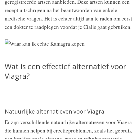
geregistreerde artsen aanbieden. Deze artsen kunnen een
recept uitschrijven na het beantwoorden van enkele
medische vragen. Het is echter altijd aan te raden om eerst
een dokter te raadplegen voordat je Cialis gaat gebruiken.
Wat is een effectief alternatief voor
Viagra?
Natuurlijke alternatieven voor Viagra
Er zijn verschillende natuurlijke alternatieven voor Viagra
die kunnen helpen bij erectieproblemen, zoals het gebruik
van kruiden zoals ginseng, maca en tribulus terrestris.