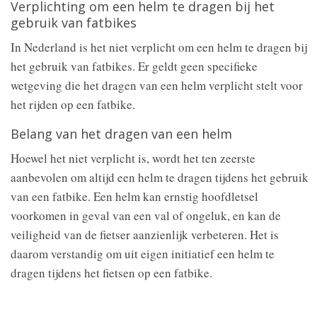
Verplichting om een helm te dragen bij het
gebruik van fatbikes
In Nederland is het niet verplicht om een helm te dragen bij
het gebruik van fatbikes. Er geldt geen specifieke
wetgeving die het dragen van een helm verplicht stelt voor
het rijden op een fatbike.
Belang van het dragen van een helm
Hoewel het niet verplicht is, wordt het ten zeerste
aanbevolen om altijd een helm te dragen tijdens het gebruik
van een fatbike. Een helm kan ernstig hoofdletsel
voorkomen in geval van een val of ongeluk, en kan de
veiligheid van de fietser aanzienlijk verbeteren. Het is
daarom verstandig om uit eigen initiatief een helm te
dragen tijdens het fietsen op een fatbike.