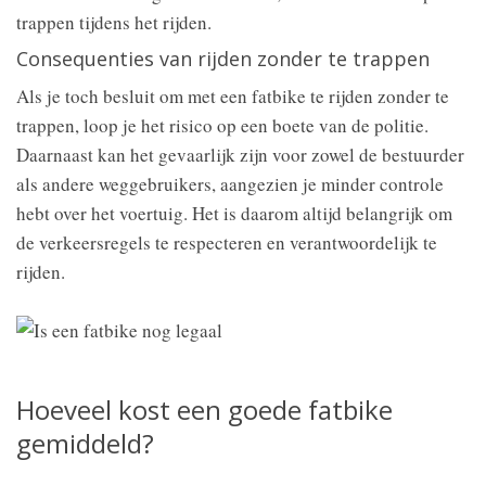
trappen tijdens het rijden.
Consequenties van rijden zonder te trappen
Als je toch besluit om met een fatbike te rijden zonder te
trappen, loop je het risico op een boete van de politie.
Daarnaast kan het gevaarlijk zijn voor zowel de bestuurder
als andere weggebruikers, aangezien je minder controle
hebt over het voertuig. Het is daarom altijd belangrijk om
de verkeersregels te respecteren en verantwoordelijk te
rijden.
Hoeveel kost een goede fatbike
gemiddeld?