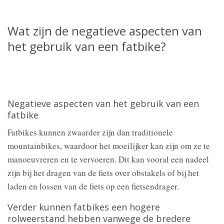
Wat zijn de negatieve aspecten van
het gebruik van een fatbike?
Negatieve aspecten van het gebruik van een
fatbike
Fatbikes kunnen zwaarder zijn dan traditionele
mountainbikes, waardoor het moeilijker kan zijn om ze te
manoeuvreren en te vervoeren. Dit kan vooral een nadeel
zijn bij het dragen van de fiets over obstakels of bij het
laden en lossen van de fiets op een fietsendrager.
Verder kunnen fatbikes een hogere
rolweerstand hebben vanwege de bredere