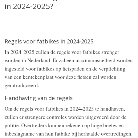
in 2024-2025?
Regels voor fatbikes in 2024-2025
In 2024-2025 zullen de regels voor fatbikes strenger
worden in Nederland. Er zal een maximumsnelheid worden
ingesteld voor fatbikes op fietspaden en de verplichting
van een kentekenplaat voor deze fietsen zal worden
geïntroduceerd.
Handhaving van de regels
Om de regels voor fatbikes in 2024-2025 te handhaven,
zullen er strengere controles worden uitgevoerd door de
politie. Overtreders kunnen rekenen op hoge boetes en
inbeslagname van hun fatbike bij herhaalde overtredingen.