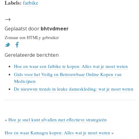
Labels:
fatbike
→
Geplaatst door
bhtvdmeer
Zomaar een HTMLy gebruiker
Gerelateerde berichten
Hoe en waar een fatbike te kopen: Alles wat je moet weten
Gids voor het Veilig en Betrouwbaar Online Kopen van
Medicijnen
De nieuwste trends in leuke dameskleding: wat je moet weten
«
Hoe je snel kunt afvallen met effectieve strategieën
Hoe en waar Kamagra kopen: Alles wat je moet weten
»