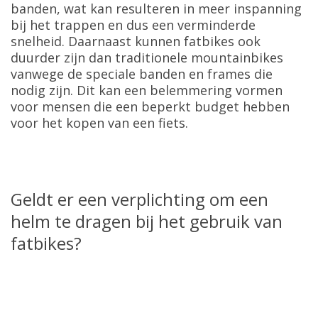
banden, wat kan resulteren in meer inspanning
bij het trappen en dus een verminderde
snelheid. Daarnaast kunnen fatbikes ook
duurder zijn dan traditionele mountainbikes
vanwege de speciale banden en frames die
nodig zijn. Dit kan een belemmering vormen
voor mensen die een beperkt budget hebben
voor het kopen van een fiets.
Geldt er een verplichting om een
helm te dragen bij het gebruik van
fatbikes?