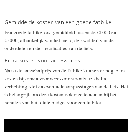
Gemiddelde kosten van een goede fatbike
Een goede fatbike kost gemiddeld tussen de €1000 en
€3000, afhankelijk van het merk, de kwaliteit van de
onderdelen en de specificaties van de fiets.
Extra kosten voor accessoires
Naast de aanschafprijs van de fatbike kunnen er nog extra
kosten bijkomen voor accessoires zoals fietshelm,
verlichting, slot en eventuele aanpassingen aan de fiets. Het
is belangrijk om deze kosten ook mee te nemen bij het
bepalen van het totale budget voor een fatbike.