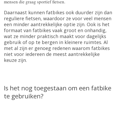
mensen die graag sportief fietsen.
Daarnaast kunnen fatbikes ook duurder zijn dan
reguliere fietsen, waardoor ze voor veel mensen
een minder aantrekkelijke optie zijn. Ook is het
formaat van fatbikes vaak groot en onhandig,
wat ze minder praktisch maakt voor dagelijks
gebruik of op te bergen in kleinere ruimtes. Al
met al zijn er genoeg redenen waarom fatbikes
niet voor iedereen de meest aantrekkelijke
keuze zijn.
Is het nog toegestaan om een fatbike
te gebruiken?