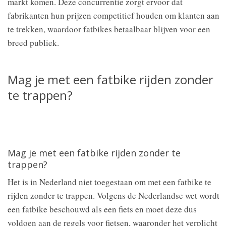
markt komen. Deze concurrentie zorgt ervoor dat
fabrikanten hun prijzen competitief houden om klanten aan
te trekken, waardoor fatbikes betaalbaar blijven voor een
breed publiek.
Mag je met een fatbike rijden zonder
te trappen?
Mag je met een fatbike rijden zonder te
trappen?
Het is in Nederland niet toegestaan om met een fatbike te
rijden zonder te trappen. Volgens de Nederlandse wet wordt
een fatbike beschouwd als een fiets en moet deze dus
voldoen aan de regels voor fietsen, waaronder het verplicht