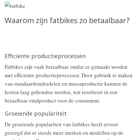
Waarom zijn fatbikes zo betaalbaar?
Efficiënte productieprocessen
Fatbikes zijn vaak betaalbaar omdat ze gemaakt worden
met efficiënte productieprocessen. Door gebruik te maken
van standaardonderdelen en massaproductie kunnen de
kosten laag gehouden worden, wat resulteert in een
betaalbaar eindproduct voor de consument.
Groeiende populariteit
De groeiende populariteit van fatbikes heeft ervoor
gezorgd dat er steeds meer merken en modellen op de