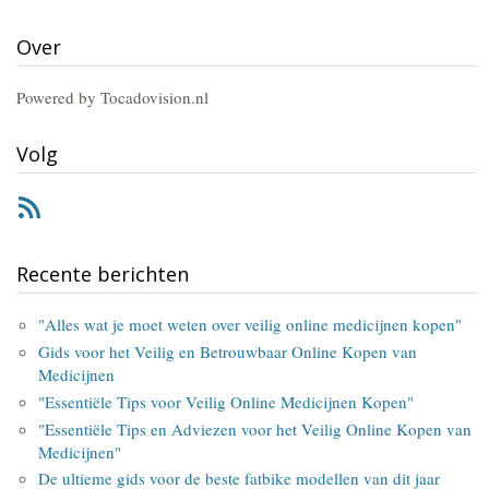
Over
Powered by Tocadovision.nl
Volg
RSS
Recente berichten
"Alles wat je moet weten over veilig online medicijnen kopen"
Gids voor het Veilig en Betrouwbaar Online Kopen van
Medicijnen
"Essentiële Tips voor Veilig Online Medicijnen Kopen"
"Essentiële Tips en Adviezen voor het Veilig Online Kopen van
Medicijnen"
De ultieme gids voor de beste fatbike modellen van dit jaar